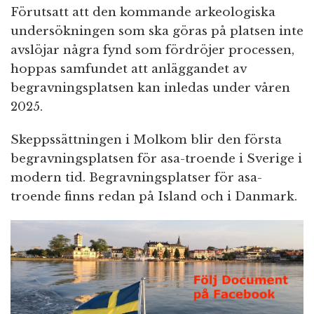
Förutsatt att den kommande arkeologiska
undersökningen som ska göras på platsen inte
avslöjar några fynd som fördröjer processen,
hoppas samfundet att anläggandet av
begravningsplatsen kan inledas under våren
2025.
Skeppssättningen i Molkom blir den första
begravningsplatsen för asa-troende i Sverige i
modern tid. Begravningsplatser för asa-
troende finns redan på Island och i Danmark.