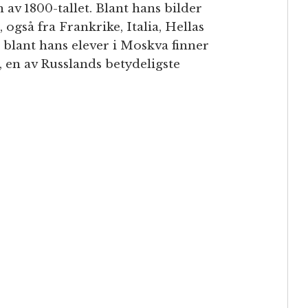
 av 1800-tallet. Blant hans bilder
 også fra Frankrike, Italia, Hellas
 blant hans elever i Moskva finner
 en av Russlands betydeligste