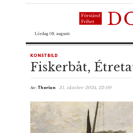
Lördag 08. augusti
KONSTBILD
Fiskerbåt, Étreta
31. oktober 2024, 22:00
Av:
Therion