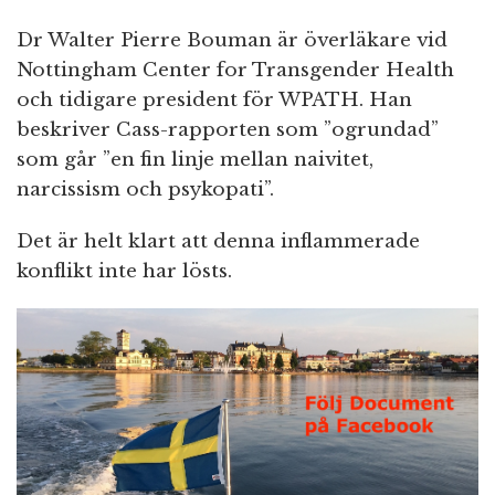
Dr Walter Pierre Bouman är överläkare vid
Nottingham Center for Transgender Health
och tidigare president för WPATH. Han
beskriver Cass-rapporten som ”ogrundad”
som går ”en fin linje mellan naivitet,
narcissism och psykopati”.
Det är helt klart att denna inflammerade
konflikt inte har lösts.