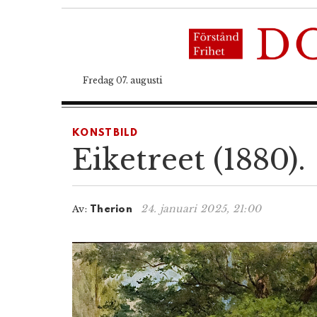
Fredag 07. augusti
KONSTBILD
Eiketreet (1880).
24. januari 2025, 21:00
Av:
Therion