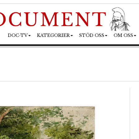
DOC-TV
KATEGORIER
STÖD OSS
OM OSS