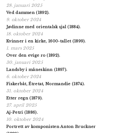
28. januari 2025
Ved dammen (1892).
9. oktober 2024
Jødinne med orientalsk sjal (1884).
18. oktober 2024
Kvinner i en kirke, 1600-tallet (1899).
1. mars 2025
Over den evige ro (1892).
30. januari 2025
Landsby i måneskinn (1897).
6. oktober 2024
Fiskerbåt, Étretat, Normandie (1874).
31. oktober 2024
Etter regn (1879).
27. april 2025
Aj-Petri (1886).
10. oktober 2024
Portrett av komponisten Anton Bruckner