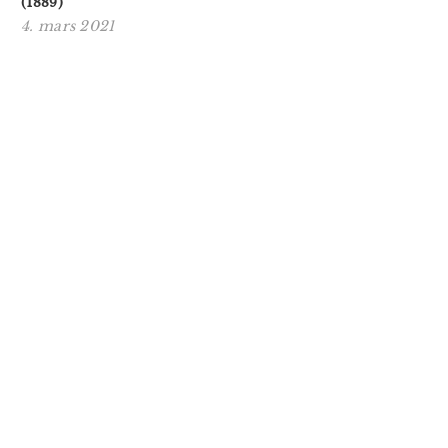
(1889)
4. mars 2021