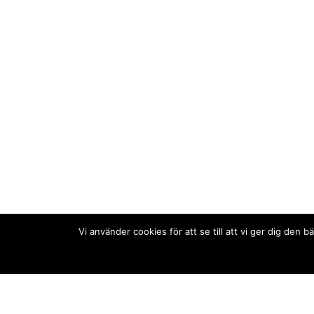
Vi använder cookies för att se till att vi ger dig de