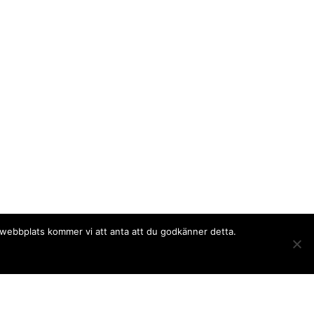
a webbplats kommer vi att anta att du godkänner detta.