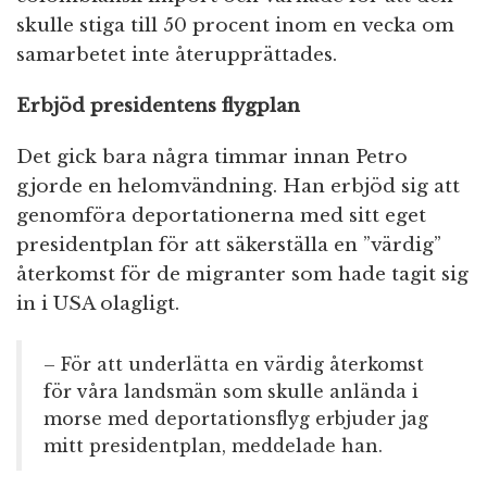
skulle stiga till 50 procent inom en vecka om
samarbetet inte återupprättades.
Erbjöd presidentens flygplan
Det gick bara några timmar innan Petro
gjorde en helomvändning. Han erbjöd sig att
genomföra deportationerna med sitt eget
presidentplan för att säkerställa en ”värdig”
återkomst för de migranter som hade tagit sig
in i USA olagligt.
– För att underlätta en värdig återkomst
för våra landsmän som skulle anlända i
morse med deportationsflyg erbjuder jag
mitt presidentplan,
meddelade han.