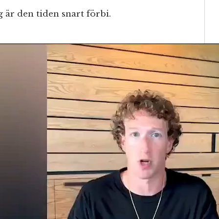
r den tiden snart förbi.