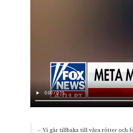
– Vi går tillbaka till våra rötter och