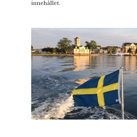
innehållet.