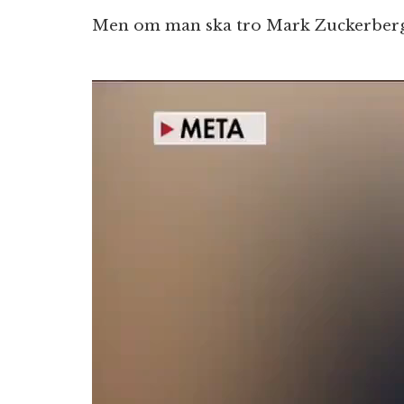
Men om man ska tro Mark Zuckerberg ä