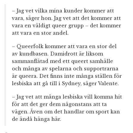
– Jag vet vilka mina kunder kommer att
vara, säger hon. Jag vet att det kommer att
vara en väldigt queer grupp – det kommer
att vara en stor andel.
– Queerfolk kommer att vara en stor del
av kundbasen. Damidrott är liksom
sammanflätad med ett queert samhälle
och många av spelarna och supportrarna
är queera. Det finns inte många ställen för
lesbiska att gå till i Sydney, säger Valente.
– Jag vet att många lesbiska vill komma hit
för att det ger dem någonstans att ta
vägen. Även om det handlar om sport kan
de ändå hänga här.