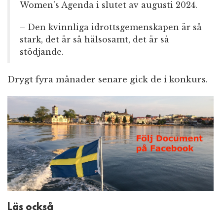
Women’s Agenda i slutet av augusti 2024.
– Den kvinnliga idrottsgemenskapen är så
stark, det är så hälsosamt, det är så
stödjande.
Drygt fyra månader senare gick de i konkurs.
Läs också