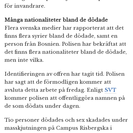
för invandrare.
Många nationaliteter bland de dödade
Flera svenska medier har rapporterat att det
finns flera syrier bland de dödade, samt en
person från Bosnien. Polisen har bekräftat att
det finns flera nationaliteter bland de dödade,
men inte vilka.
Identifieringen av offren har tagit tid. Polisen
har sagt att de förmodligen kommer att
avsluta detta arbete på fredag. Enligt
SVT
kommer polisen att offentliggöra namnen på
de som dödats under dagen.
Tio personer dödades och sex skadades under
masskjutningen på Campus Risbergska i