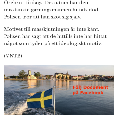
Örebro i tisdags. Dessutom har den
misstänkte gärningsmannen hittats död.
Polisen tror att han sköt sig själv.
Motivet till masskjutningen är inte känt.
Polisen har sagt att de hittills inte har hittat
något som tyder på ett ideologiskt motiv.
(©NTB)