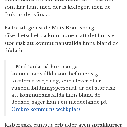
som har hänt med deras kollegor, men de
fruktar det värsta.
På torsdagen sade Mats Brantsberg,
säkerhetschef på kommunen, att det finns en
stor risk att kommunanställda finns bland de
dödade.
– Med tanke på hur många
kommunanställda som befinner sig i
lokalerna varje dag, som elever eller
vuxenutbildningspersonal, är det stor risk
att kommunanställda finns bland de
dödade, säger han i ett meddelande på
Örebro kommuns webbplats
.
Risbergska campus erbjuder även språkkurser