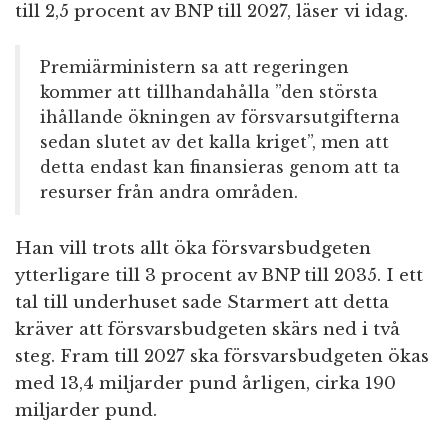
till 2,5 procent av BNP till 2027, läser vi idag.
Premiärministern sa att regeringen
kommer att tillhandahålla ”den största
ihållande ökningen av försvarsutgifterna
sedan slutet av det kalla kriget”, men att
detta endast kan finansieras genom att ta
resurser från andra områden.
Han vill trots allt öka försvarsbudgeten
ytterligare till 3 procent av BNP till 2035. I ett
tal till underhuset sade Starmert att detta
kräver att försvarsbudgeten skärs ned i två
steg. Fram till 2027 ska försvarsbudgeten ökas
med 13,4 miljarder pund årligen, cirka 190
miljarder pund.