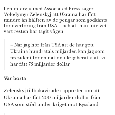
I en intervju med Associated Press säger
Volodymyr Zelenskyj att Ukraina har fått
mindre än hälften av de pengar som godkänts
för överföring från USA – och att han inte vet
vart resten har tagit vägen.
– När jag hör från USA att de har gett
Ukraina hundratals miljarder, kan jag som
president för en nation i krig berätta att vi
har fått 75 miljarder dollar.
Var borta
Zelenskyj tillbakavisade rapporter om att
Ukraina har fått 200 miljarder dollar från
USA som stöd under kriget mot Ryssland.