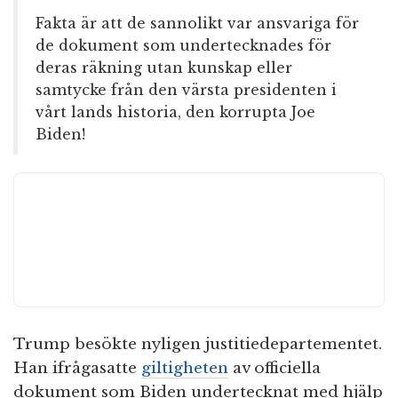
Fakta är att de sannolikt var ansvariga för
de dokument som undertecknades för
deras räkning utan kunskap eller
samtycke från den värsta presidenten i
vårt lands historia, den korrupta Joe
Biden!
Trump besökte nyligen justitiedepartementet.
Han ifrågasatte
giltigheten
av officiella
dokument som Biden undertecknat med hjälp