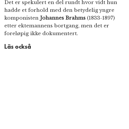
Det er spekulert en del rundt hvor vidt hun
hadde et forhold med den betydelig yngre
komponisten
Johannes Brahms
(1833-1897)
etter ektemannens bortgang, men det er
foreløpig ikke dokumentert.
Läs också