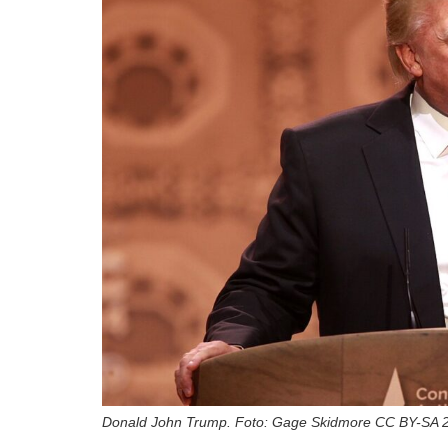
Donald John Trump. Foto: Gage Skidmore CC BY-SA 2