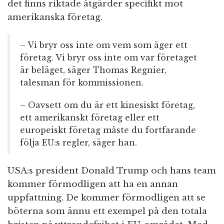
det finns riktade åtgärder specifikt mot
amerikanska företag.
– Vi bryr oss inte om vem som äger ett
företag. Vi bryr oss inte om var företaget
är beläget, säger Thomas Regnier,
talesman för kommissionen.
– Oavsett om du är ett kinesiskt företag,
ett amerikanskt företag eller ett
europeiskt företag måste du fortfarande
följa EU:s regler, säger han.
USA:s president Donald Trump och hans team
kommer förmodligen att ha en annan
uppfattning. De kommer förmodligen att se
böterna som ännu ett exempel på den totala