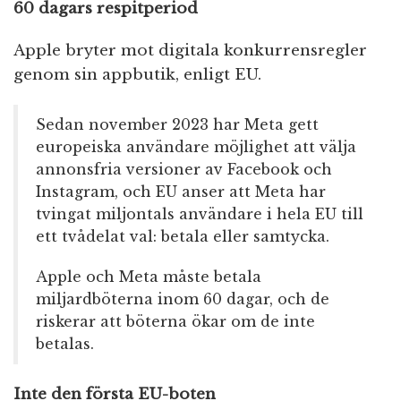
60 dagars respitperiod
Apple bryter mot digitala konkurrensregler
genom sin appbutik, enligt EU.
Sedan november 2023 har Meta gett
europeiska användare möjlighet att välja
annonsfria versioner av Facebook och
Instagram, och EU anser att Meta har
tvingat miljontals användare i hela EU till
ett tvådelat val: betala eller samtycka.
Apple och Meta måste betala
miljardböterna inom 60 dagar, och de
riskerar att böterna ökar om de inte
betalas.
Inte den första EU-boten