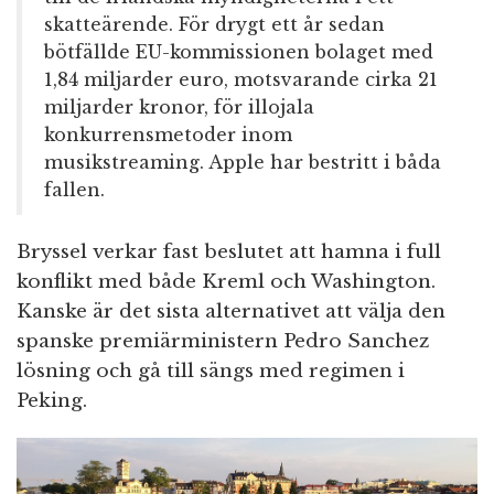
skatteärende. För drygt ett år sedan
bötfällde EU-kommissionen bolaget med
1,84 miljarder euro, motsvarande cirka 21
miljarder kronor, för illojala
konkurrensmetoder inom
musikstreaming. Apple har bestritt i båda
fallen.
Bryssel verkar fast beslutet att hamna i full
konflikt med både Kreml och Washington.
Kanske är det sista alternativet att välja den
spanske premiärministern Pedro Sanchez
lösning och gå till sängs med regimen i
Peking.