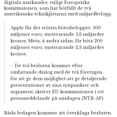
digitala marknader, enligt Europeiska
kommissionen, som har bötfällt de två
amerikanska teknikjättarna med miljardbelopp.
Apple får det största bötesbeloppet: 500
miljoner euro, motsvarande 5,6 miljarder
kronor. Meta, å andra sidan, får böta 200
miljoner euro, motsvarande 2,3 miljarder
kronor.
– De två besluten kommer efter
omfattande dialog med de två företagen
för att ge dem möjlighet att ge detaljerade
presentationer av sina synpunkter och
argument, skriver EU-kommissionen i ett
pressmeddelande på onsdagen (NTB-AP)
Båda bolagen kommer att överklaga besluten.