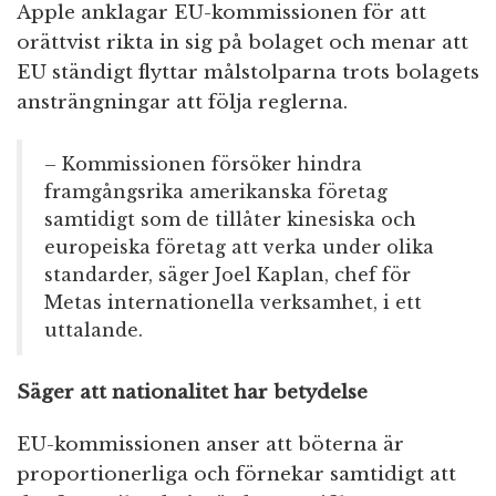
Apple anklagar EU-kommissionen för att
orättvist rikta in sig på bolaget och menar att
EU ständigt flyttar målstolparna trots bolagets
ansträngningar att följa reglerna.
– Kommissionen försöker hindra
framgångsrika amerikanska företag
samtidigt som de tillåter kinesiska och
europeiska företag att verka under olika
standarder, säger Joel Kaplan, chef för
Metas internationella verksamhet, i ett
uttalande.
Säger att nationalitet har betydelse
EU-kommissionen anser att böterna är
proportionerliga och förnekar samtidigt att