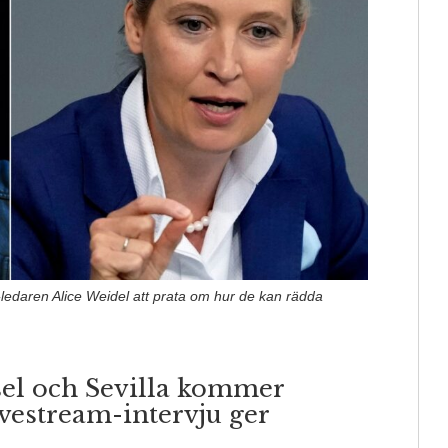
-ledaren Alice Weidel att prata om hur de kan rädda
ssel och Sevilla kommer
vestream-intervju ger