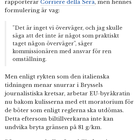
rapporterar
Corriere della Sera
, men hennes
formulering är vag:
”Det är inget vi överväger, och jag skulle
säga att det inte är något som praktiskt
taget någon överväger”, säger
kommissionären med ansvar för ren
omställning.
Men enligt rykten som den italienska
tidningen menar snurrar i Bryssels
journalistiska kretsar, arbetar EU-byråkratin
nu bakom kulisserna med ett moratorium för
de böter som enligt reglerna ska utdömas.
Detta eftersom biltillverkarna inte kan
undvika bryta gränsen på 81 g/km.