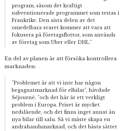
program, såsom det kraftigt
subventionerade programmet som testas i
Frankrike. Den sista delen av det
omedelbara svaret kommer att vara att
fokusera på företagsflottor, som används
av företag som Uber eller DHL.”
En del av planen är att försöka kontrollera
marknaden:
”Problemet är att vi inte har någon
begagnatmarknad för elbilar”, hävdade
Séjourné, ”och det här är ett verkligt
problem i Europa. Priset är mycket
nedslående, och det finns inget annat än
nya bilar till salu. Så vi måste skapa en
andrahandsmarknad, och det bästa sättet