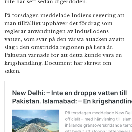
inte har sett sedan digerdöden.
På torsdagen meddelade Indiens regering att
man tillfälligt upphäver det fördrag som
reglerar användningen av Indusflodens
vatten, som svar på den värsta attacken av sitt
slag i den omstridda regionen på flera år.
Pakistan varnade för att detta kunde vara en
krigshandling. Document har skrivit om
saken.