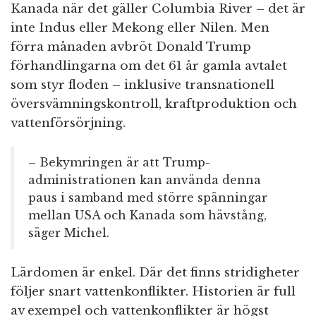
Kanada när det gäller Columbia River – det är
inte Indus eller Mekong eller Nilen. Men
förra månaden avbröt Donald Trump
förhandlingarna om det 61 år gamla avtalet
som styr floden – inklusive transnationell
översvämningskontroll, kraftproduktion och
vattenförsörjning.
– Bekymringen är att Trump-
administrationen kan använda denna
paus i samband med större spänningar
mellan USA och Kanada som hävstång,
säger Michel.
Lärdomen är enkel. Där det finns stridigheter
följer snart vattenkonflikter. Historien är full
av exempel och vattenkonflikter är högst