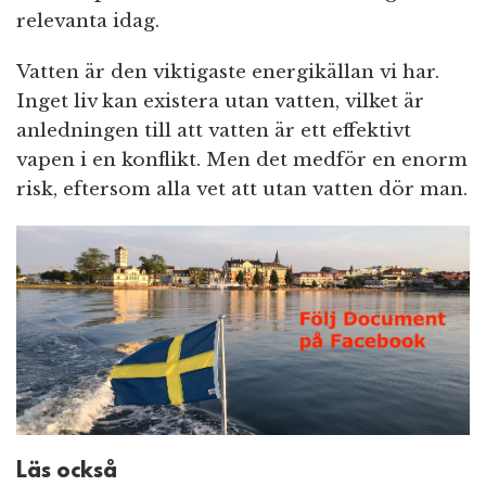
relevanta idag.
Vatten är den viktigaste energikällan vi har.
Inget liv kan existera utan vatten, vilket är
anledningen till att vatten är ett effektivt
vapen i en konflikt. Men det medför en enorm
risk, eftersom alla vet att utan vatten dör man.
Läs också