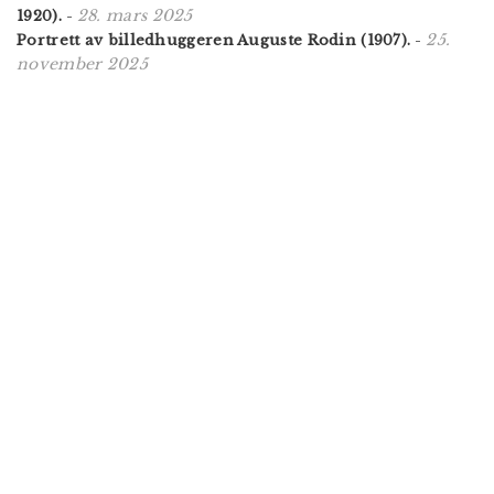
28. mars 2025
1920).
-
25.
Portrett av billedhuggeren Auguste Rodin (1907).
-
november 2025