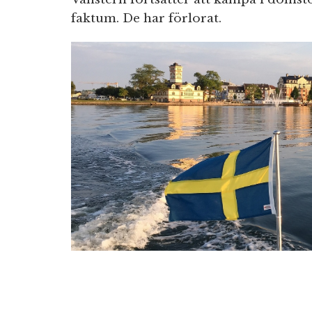
faktum. De har förlorat.