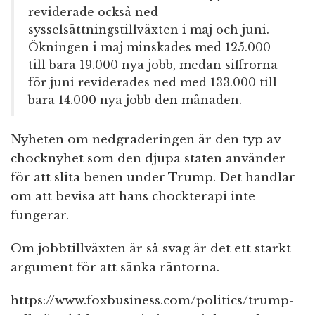
reviderade också ned
sysselsättningstillväxten i maj och juni.
Ökningen i maj minskades med 125.000
till bara 19.000 nya jobb, medan siffrorna
för juni reviderades ned med 133.000 till
bara 14.000 nya jobb den månaden.
Nyheten om nedgraderingen är den typ av
chocknyhet som den djupa staten använder
för att slita benen under Trump. Det handlar
om att bevisa att hans chockterapi inte
fungerar.
Om jobbtillväxten är så svag är det ett starkt
argument för att sänka räntorna.
https://www.foxbusiness.com/politics/trump-