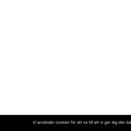
Vi använder cookies för att se till att vi ger dig de