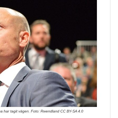
rna har tagit vägen. Foto: Rwendland CC BY-SA 4.0