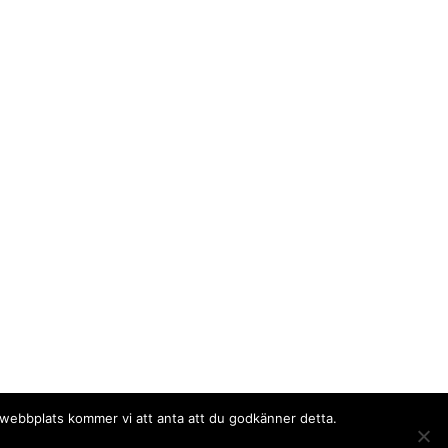
a webbplats kommer vi att anta att du godkänner detta.