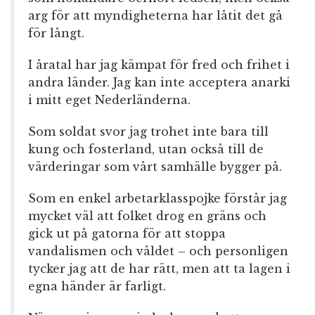
arg för att myndigheterna har låtit det gå
för långt.
I åratal har jag kämpat för fred och frihet i
andra länder. Jag kan inte acceptera anarki
i mitt eget Nederländerna.
Som soldat svor jag trohet inte bara till
kung och fosterland, utan också till de
värderingar som vårt samhälle bygger på.
Som en enkel arbetarklasspojke förstår jag
mycket väl att folket drog en gräns och
gick ut på gatorna för att stoppa
vandalismen och våldet – och personligen
tycker jag att de har rätt, men att ta lagen i
egna händer är farligt.