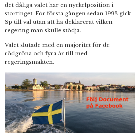
det dåliga valet har en nyckelposition i
stortinget. För första gången sedan 1993 gick
Sp till val utan att ha deklarerat vilken
regering man skulle stödja.
Valet slutade med en majoritet för de
rödgröna och fyra år till med
regeringsmakten.