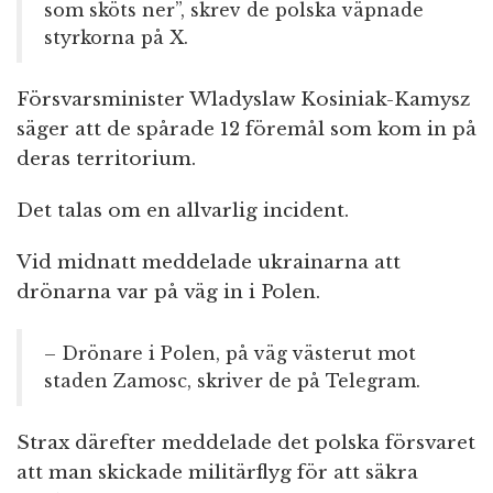
som sköts ner”, skrev de polska väpnade
styrkorna på X.
Försvarsminister Wladyslaw Kosiniak-Kamysz
säger att de spårade 12 föremål som kom in på
deras territorium.
Det talas om en allvarlig incident.
Vid midnatt meddelade ukrainarna att
drönarna var på väg in i Polen.
– Drönare i Polen, på väg västerut mot
staden Zamosc, skriver de på Telegram.
Strax därefter meddelade det polska försvaret
att man skickade militärflyg för att säkra