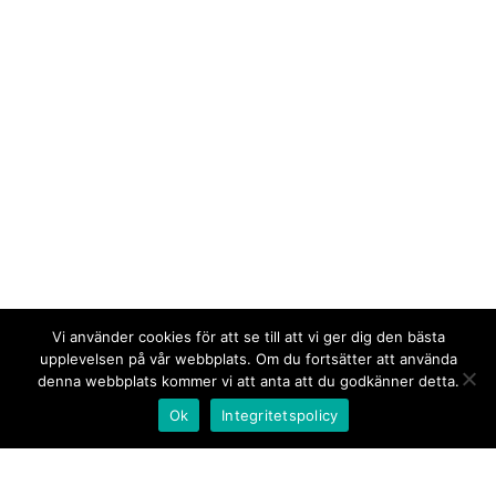
Vi använder cookies för att se till att vi ger dig den bästa
upplevelsen på vår webbplats. Om du fortsätter att använda
denna webbplats kommer vi att anta att du godkänner detta.
Ok
Integritetspolicy