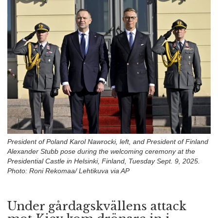
n
President of Poland Karol Nawrocki, left, and President of Finland
Alexander Stubb pose during the welcoming ceremony at the
Presidential Castle in Helsinki, Finland, Tuesday Sept. 9, 2025.
Photo: Roni Rekomaa/ Lehtikuva via AP
Under gårdagskvällens attack