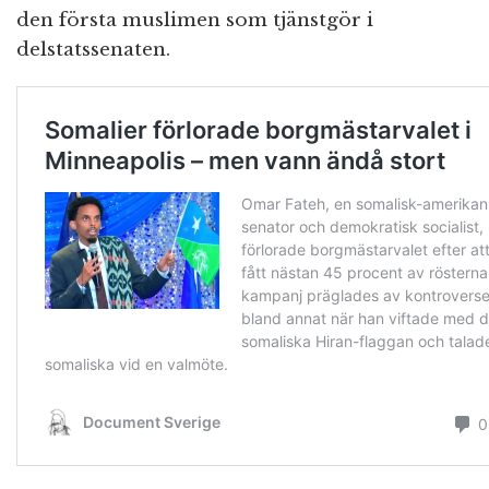
den första muslimen som tjänstgör i
delstatssenaten.