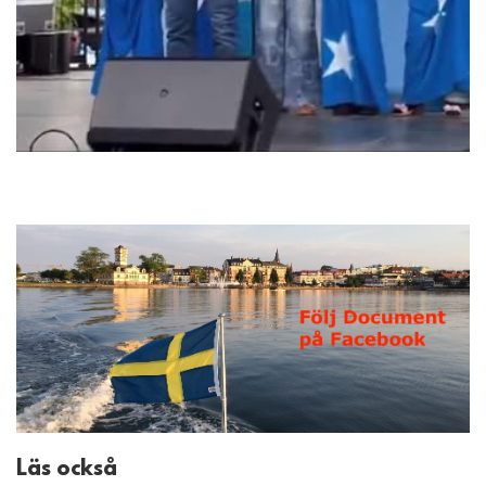
Läs också