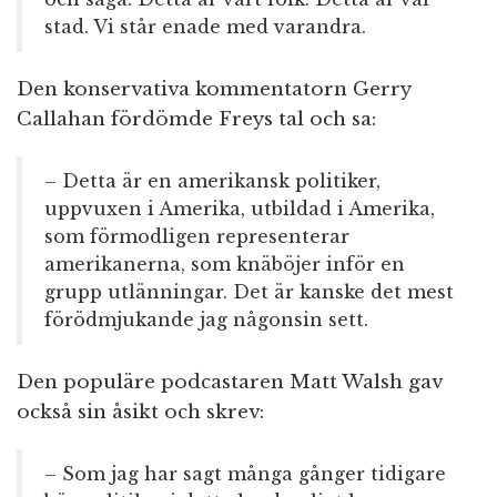
stad. Vi står enade med varandra.
Den konservativa kommentatorn Gerry
Callahan fördömde Freys tal och sa:
– Detta är en amerikansk politiker,
uppvuxen i Amerika, utbildad i Amerika,
som förmodligen representerar
amerikanerna, som knäböjer inför en
grupp utlänningar. Det är kanske det mest
förödmjukande jag någonsin sett.
Den populäre podcastaren Matt Walsh gav
också sin åsikt och skrev:
– Som jag har sagt många gånger tidigare