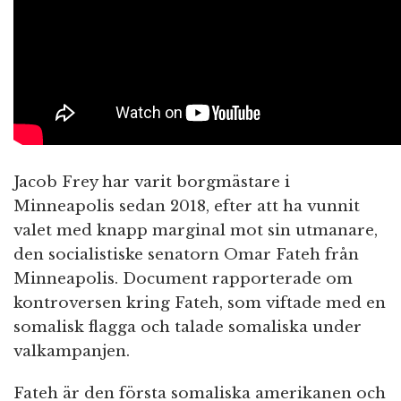
Jacob Frey har varit borgmästare i
Minneapolis sedan 2018, efter att ha vunnit
valet med knapp marginal mot sin utmanare,
den socialistiske senatorn Omar Fateh från
Minneapolis. Document rapporterade om
kontroversen kring Fateh, som viftade med en
somalisk flagga och talade somaliska under
valkampanjen.
Fateh är den första somaliska amerikanen och