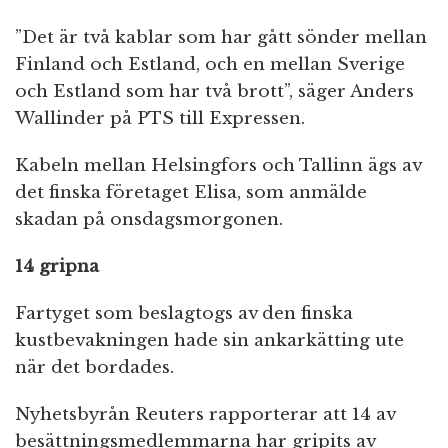
”Det är två kablar som har gått sönder mellan
Finland och Estland, och en mellan Sverige
och Estland som har två brott”, säger Anders
Wallinder på PTS till Expressen.
Kabeln mellan Helsingfors och Tallinn ägs av
det finska företaget Elisa, som anmälde
skadan på onsdagsmorgonen.
14 gripna
Fartyget som beslagtogs av den finska
kustbevakningen hade sin ankarkätting ute
när det bordades.
Nyhetsbyrån Reuters rapporterar att 14 av
besättningsmedlemmarna har gripits av