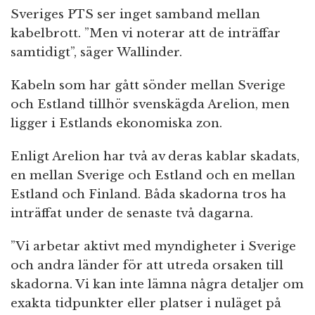
Sveriges PTS ser inget samband mellan
kabelbrott. ”Men vi noterar att de inträffar
samtidigt”, säger Wallinder.
Kabeln som har gått sönder mellan Sverige
och Estland tillhör svenskägda Arelion, men
ligger i Estlands ekonomiska zon.
Enligt Arelion har två av deras kablar skadats,
en mellan Sverige och Estland och en mellan
Estland och Finland. Båda skadorna tros ha
inträffat under de senaste två dagarna.
”Vi arbetar aktivt med myndigheter i Sverige
och andra länder för att utreda orsaken till
skadorna. Vi kan inte lämna några detaljer om
exakta tidpunkter eller platser i nuläget på