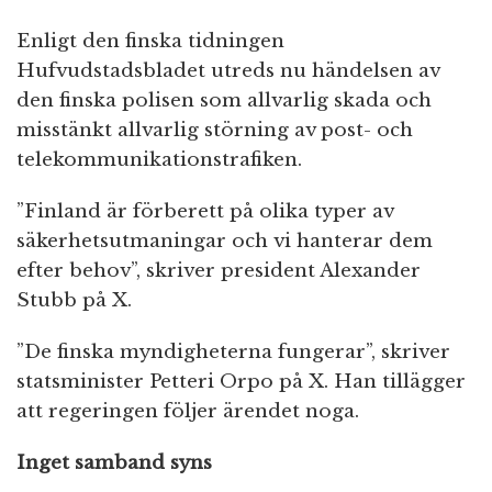
Enligt den finska tidningen
Hufvudstadsbladet utreds nu händelsen av
den finska polisen som allvarlig skada och
misstänkt allvarlig störning av post- och
telekommunikationstrafiken.
”Finland är förberett på olika typer av
säkerhetsutmaningar och vi hanterar dem
efter behov”, skriver president Alexander
Stubb på X.
”De finska myndigheterna fungerar”, skriver
statsminister Petteri Orpo på X. Han tillägger
att regeringen följer ärendet noga.
Inget samband syns