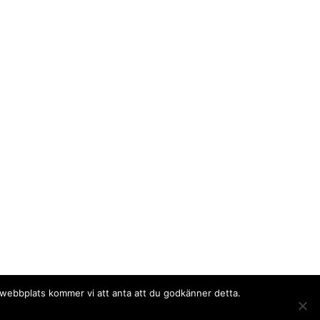
a webbplats kommer vi att anta att du godkänner detta.