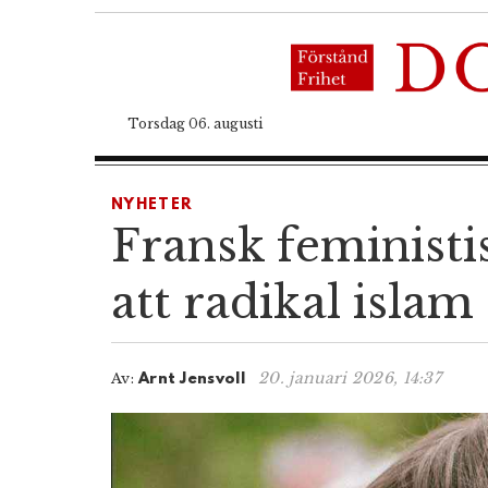
Torsdag 06. augusti
NYHETER
Fransk feministis
att radikal islam
20. januari 2026, 14:37
Av:
Arnt Jensvoll