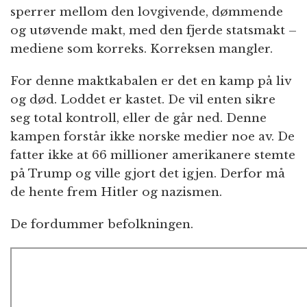
sperrer mellom den lovgivende, dømmende
og utøvende makt, med den fjerde statsmakt –
mediene som korreks. Korreksen mangler.
For denne maktkabalen er det en kamp på liv
og død. Loddet er kastet. De vil enten sikre
seg total kontroll, eller de går ned. Denne
kampen forstår ikke norske medier noe av. De
fatter ikke at 66 millioner amerikanere stemte
på Trump og ville gjort det igjen. Derfor må
de hente frem Hitler og nazismen.
De fordummer befolkningen.