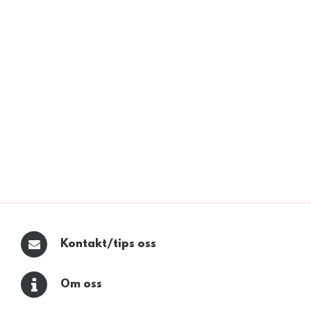
Kontakt/tips oss
Om oss