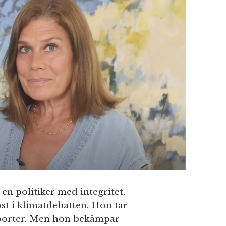
en politiker med integritet.
st i klimatdebatten. Hon tar
pporter. Men hon bekämpar