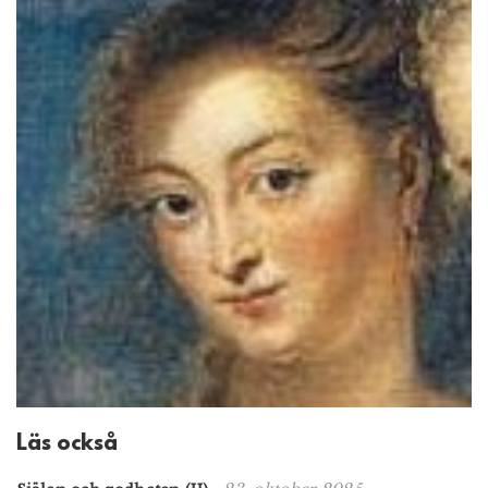
Läs också