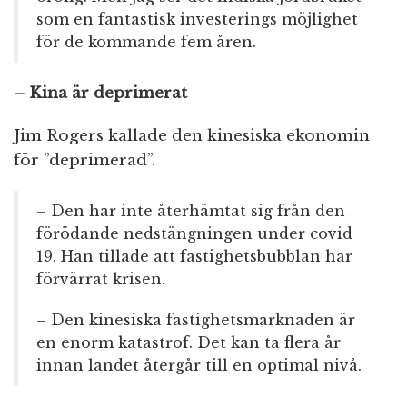
som en fantastisk investerings möjlighet
för de kommande fem åren.
– Kina är deprimerat
Jim Rogers kallade den kinesiska ekonomin
för ”deprimerad”.
– Den har inte återhämtat sig från den
förödande nedstängningen under covid
19. Han tillade att fastighetsbubblan har
förvärrat krisen.
– Den kinesiska fastighetsmarknaden är
en enorm katastrof. Det kan ta flera år
innan landet återgår till en optimal nivå.