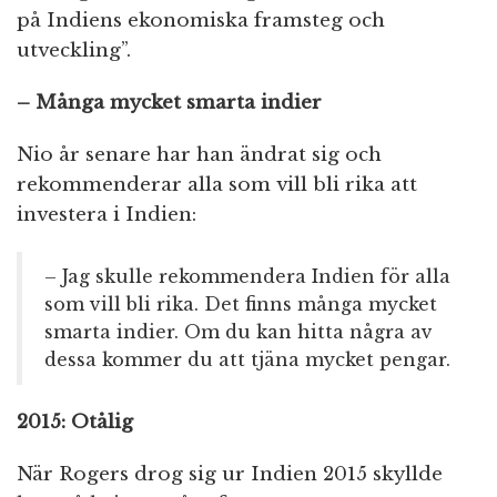
på Indiens ekonomiska framsteg och
utveckling”.
– Många mycket smarta indier
Nio år senare har han ändrat sig och
rekommenderar alla som vill bli rika att
investera i Indien:
– Jag skulle rekommendera Indien för alla
som vill bli rika. Det finns många mycket
smarta indier. Om du kan hitta några av
dessa kommer du att tjäna mycket pengar.
2015: Otålig
När Rogers drog sig ur Indien 2015 skyllde