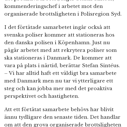
kommenderingschef i arbetet mot den
organiserade brottsligheten i Polisregion Syd.
I det förtätade samarbetet ingår också att
svenska poliser kommer att stationeras hos
den danska polisen i Köpenhamn. Just nu
pågår arbetet med att rekrytera poliser som
ska stationeras i Danmark. De kommer att
vara på plats i närtid, berättar Stefan Sintéus.
– Vi har alltid haft ett väldigt bra samarbete
med Danmark men nu tar vi ytterligare ett
steg och kan jobba mer med det proaktiva
perspektivet och hastigheten.
Att ett förtätat samarbete behövs har blivit
ännu tydligare den senaste tiden. Det handlar
om att den grova organiserade brottsligheten