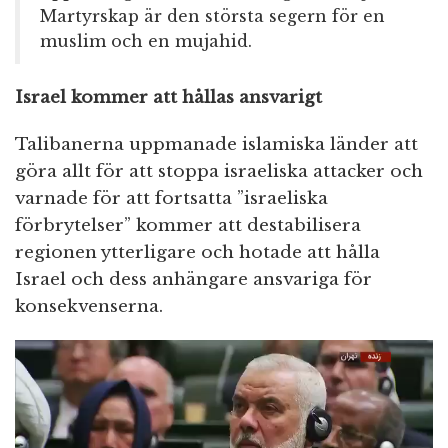
Martyrskap är den största segern för en
muslim och en mujahid.
Israel kommer att hållas ansvarigt
Talibanerna uppmanade islamiska länder att
göra allt för att stoppa israeliska attacker och
varnade för att fortsatta ”israeliska
förbrytelser” kommer att destabilisera
regionen ytterligare och hotade att hålla
Israel och dess anhängare ansvariga för
konsekvenserna.