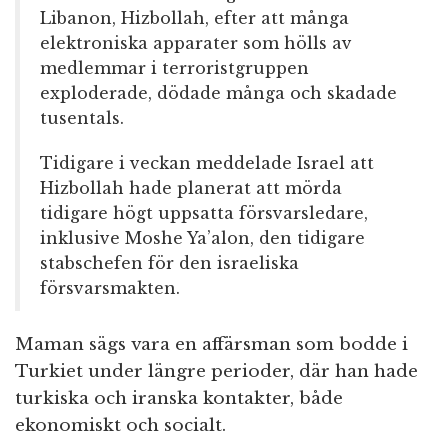
Libanon, Hizbollah, efter att många
elektroniska apparater som hölls av
medlemmar i terroristgruppen
exploderade, dödade många och skadade
tusentals.
Tidigare i veckan meddelade Israel att
Hizbollah hade planerat att mörda
tidigare högt uppsatta försvarsledare,
inklusive Moshe Ya’alon, den tidigare
stabschefen för den israeliska
försvarsmakten.
Maman sägs vara en affärsman som bodde i
Turkiet under längre perioder, där han hade
turkiska och iranska kontakter, både
ekonomiskt och socialt.