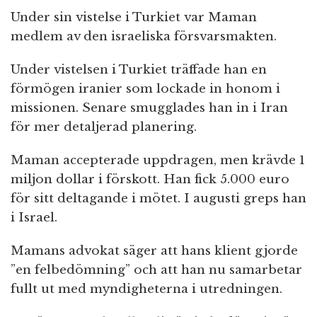
Under sin vistelse i Turkiet var Maman
medlem av den israeliska försvarsmakten.
Under vistelsen i Turkiet träffade han en
förmögen iranier som lockade in honom i
missionen. Senare smugglades han in i Iran
för mer detaljerad planering.
Maman accepterade uppdragen, men krävde 1
miljon dollar i förskott. Han fick 5.000 euro
för sitt deltagande i mötet. I augusti greps han
i Israel.
Mamans advokat säger att hans klient gjorde
”en felbedömning” och att han nu samarbetar
fullt ut med myndigheterna i utredningen.