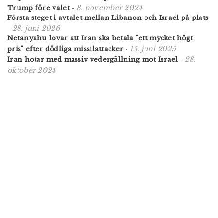
8. november 2024
Trump före valet
-
Första steget i avtalet mellan Libanon och Israel på plats
28. juni 2026
-
Netanyahu lovar att Iran ska betala "ett mycket högt
15. juni 2025
pris" efter dödliga missilattacker
-
28.
Iran hotar med massiv vedergällning mot Israel
-
oktober 2024