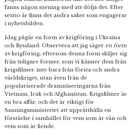
fanns någon mening med att dölja det. Efter
sextio år finns det andra saker som engagerar
i nyhetsbilden.
Idag pågår en form av krigföring i Ukraina
och Ryssland. Observera att jag säger
en form
av krigföring, eftersom denna form skiljer sig
från tidigare former, som vi känner dem från
krigsfilmer, inte bara från första och andra
världskriget, utan även från de
populariserade dramatiseringarna från
Vietnam, Irak och Afghanistan. Krigsfilmer är
en bra affär, och det är viktigt för
Sanningsministeriet att upprätthålla en
förståelse i samhället för vem som är vän och
vem som är fiende.