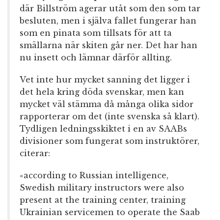
där Billström agerar utåt som den som tar
besluten, men i själva fallet fungerar han
som en pinata som tillsats för att ta
smällarna när skiten går ner. Det har han
nu insett och lämnar därför allting.
Vet inte hur mycket sanning det ligger i
det hela kring döda svenskar, men kan
mycket väl stämma då många olika sidor
rapporterar om det (inte svenska så klart).
Tydligen ledningsskiktet i en av SAABs
divisioner som fungerat som instruktörer,
citerar:
«according to Russian intelligence,
Swedish military instructors were also
present at the training center, training
Ukrainian servicemen to operate the Saab