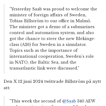
”Yesterday Saab was proud to welcome the
minister of foreign affairs of Sweden,
Tobias Billström to our office in Malmö.
The minister got a demo of a submarines
control and automation system, and also
got the chance to steer the new Blekinge-
class (A26) for Sweden in a simulator.
Topics such as the importance of
international cooperation, Sweden’s role
in NATO, the Baltic Sea, and the
transatlantic link were discussed.”
Den X 12 juni 2024 twittrade Billström på nytt
att:
”This week the second of
@Saab
340 AEW