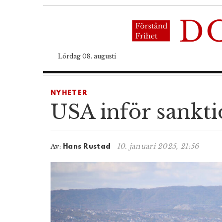
Lördag 08. augusti
NYHETER
USA inför sankti
10. januari 2025, 21:56
Av:
Hans Rustad