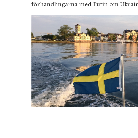
förhandlingarna med Putin om Ukrain