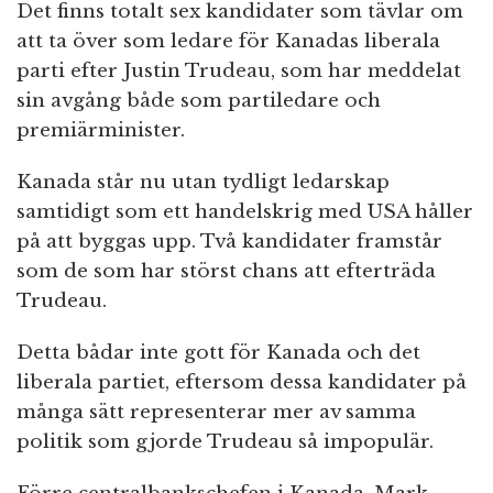
Det finns totalt sex kandidater som tävlar om
att ta över som ledare för Kanadas liberala
parti efter Justin Trudeau, som har meddelat
sin avgång både som partiledare och
premiärminister.
Kanada står nu utan tydligt ledarskap
samtidigt som ett handelskrig med USA håller
på att byggas upp. Två kandidater framstår
som de som har störst chans att efterträda
Trudeau.
Detta bådar inte gott för Kanada och det
liberala partiet, eftersom dessa kandidater på
många sätt representerar mer av samma
politik som gjorde Trudeau så impopulär.