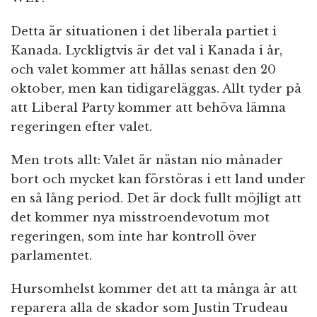
Detta är situationen i det liberala partiet i
Kanada. Lyckligtvis är det val i Kanada i år,
och valet kommer att hållas senast den 20
oktober, men kan tidigareläggas. Allt tyder på
att Liberal Party kommer att behöva lämna
regeringen efter valet.
Men trots allt: Valet är nästan nio månader
bort och mycket kan förstöras i ett land under
en så lång period. Det är dock fullt möjligt att
det kommer nya misstroendevotum mot
regeringen, som inte har kontroll över
parlamentet.
Hursomhelst kommer det att ta många år att
reparera alla de skador som Justin Trudeau