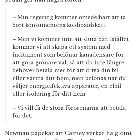
– Min regering kommer omedelbart att ta
bort konsumentens koldioxidskatt.
– Men vi kommer inte att sluta där. Istället
kommer vi att skapa ett system med
incitament som belönar kanadensare för
att göra grönare val, så att du inte längre
behöver betala mer för att driva din bil
eller värma ditt hem, men belönas när du
väljer energieffektiva apparater, en elbil
eller isolering för ditt hem.
– Vi vill få de stora förorenarna att betala
för det.
Newman påpekar att Carney verkar ha glömt