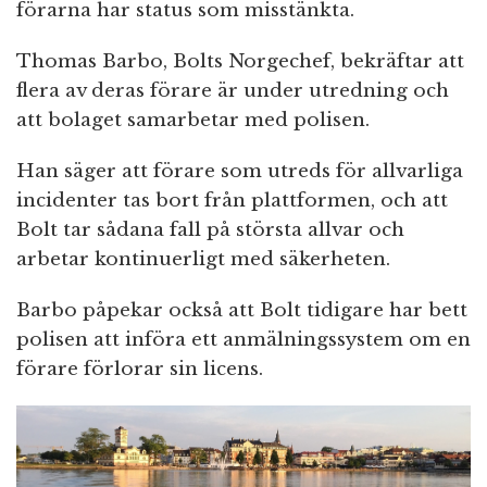
förarna har status som misstänkta.
Thomas Barbo, Bolts Norgechef, bekräftar att
flera av deras förare är under utredning och
att bolaget samarbetar med polisen.
Han säger att förare som utreds för allvarliga
incidenter tas bort från plattformen, och att
Bolt tar sådana fall på största allvar och
arbetar kontinuerligt med säkerheten.
Barbo påpekar också att Bolt tidigare har bett
polisen att införa ett anmälningssystem om en
förare förlorar sin licens.