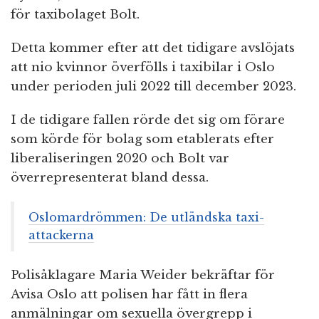
för taxibolaget Bolt.
Detta kommer efter att det tidigare avslöjats
att nio kvinnor överfölls i taxibilar i Oslo
under perioden juli 2022 till december 2023.
I de tidigare fallen rörde det sig om förare
som körde för bolag som etablerats efter
liberaliseringen 2020 och Bolt var
överrepresenterat bland dessa.
Oslomardrömmen: De utländska taxi-
attackerna
Polisåklagare Maria Weider bekräftar för
Avisa Oslo att polisen har fått in flera
anmälningar om sexuella övergrepp i