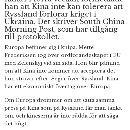
han att Kina inte kan tolerera att
Ryssland förlorar kriget i
Ukraina. Det skriver South China
Morning Post, som har tillgång
till protokollet.
Europa befinner sig i knipa. Mette
Frederiksen tog över ordförandeskapet i EU
med Zelenskyj vid sin sida. Hon blir påmind
om att Kina inte kommer att acceptera det
hon strävar efter: Seger över Ryssland. Kina
har ett ekonomiskt övertag över Europa.
Om Europa drömmer om att sätta samma
press på Kina som på Ryssland får man tänka
om, och kineserna är inte rädda för att säga
det högt.