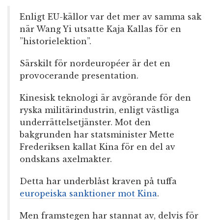
Enligt EU-källor var det mer av samma sak
när Wang Yi utsatte Kaja Kallas för en
”historielektion”.
Särskilt för nordeuropéer är det en
provocerande presentation.
Kinesisk teknologi är avgörande för den
ryska militärindustrin, enligt västliga
underrättelsetjänster. Mot den
bakgrunden har statsminister Mette
Frederiksen kallat Kina för en del av
ondskans axelmakter.
Detta har underblåst kraven på tuffa
europeiska sanktioner mot Kina
.
Men framstegen har stannat av, delvis för