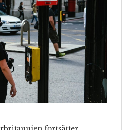
rbritannien fortsätter.