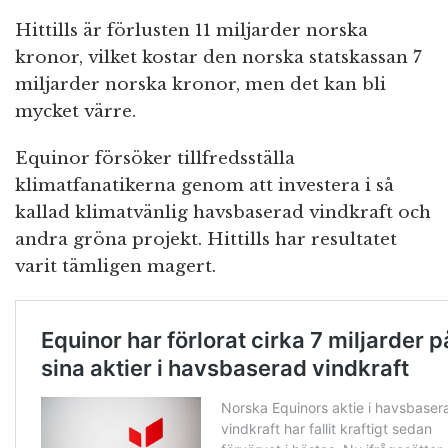
Hittills är förlusten 11 miljarder norska
kronor, vilket kostar den norska statskassan 7
miljarder norska kronor, men det kan bli
mycket värre.
Equinor försöker tillfredsställa
klimatfanatikerna genom att investera i så
kallad klimatvänlig havsbaserad vindkraft och
andra gröna projekt. Hittills har resultatet
varit tämligen magert.