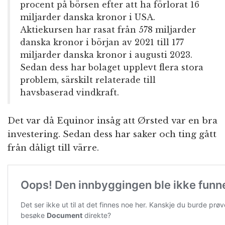
procent på börsen efter att ha förlorat 16
miljarder danska kronor i USA.
Aktiekursen har rasat från 578 miljarder
danska kronor i början av 2021 till 177
miljarder danska kronor i augusti 2023.
Sedan dess har bolaget upplevt flera stora
problem, särskilt relaterade till
havsbaserad vindkraft.
Det var då Equinor insåg att Ørsted var en bra
investering. Sedan dess har saker och ting gått
från dåligt till värre.