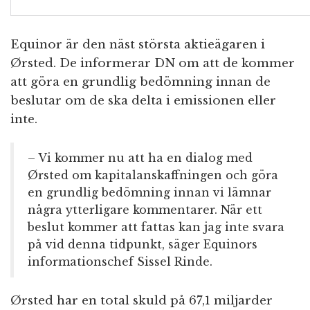
Equinor är den näst största aktieägaren i
Ørsted. De informerar DN om att de kommer
att göra en grundlig bedömning innan de
beslutar om de ska delta i emissionen eller
inte.
– Vi kommer nu att ha en dialog med
Ørsted om kapitalanskaffningen och göra
en grundlig bedömning innan vi lämnar
några ytterligare kommentarer. När ett
beslut kommer att fattas kan jag inte svara
på vid denna tidpunkt, säger Equinors
informationschef Sissel Rinde.
Ørsted har en total skuld på 67,1 miljarder