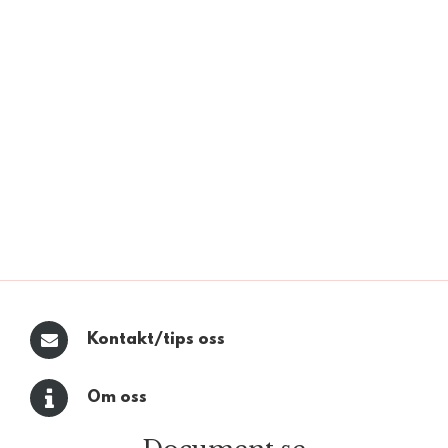
Kontakt/tips oss
Om oss