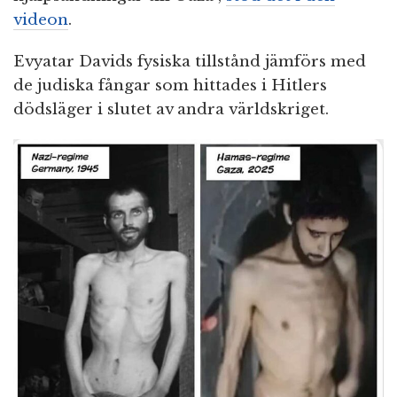
videon
.
Evyatar Davids fysiska tillstånd jämförs med
de judiska fångar som hittades i Hitlers
dödsläger i slutet av andra världskriget.