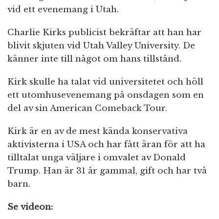
vid ett evenemang i Utah.
Charlie Kirks publicist bekräftar att han har
blivit skjuten vid Utah Valley University. De
känner inte till något om hans tillstånd.
Kirk skulle ha talat vid universitetet och höll
ett utomhusevenemang på onsdagen som en
del av sin American Comeback Tour.
Kirk är en av de mest kända konservativa
aktivisterna i USA och har fått äran för att ha
tilltalat unga väljare i omvalet av Donald
Trump. Han är 31 år gammal, gift och har två
barn.
Se videon: