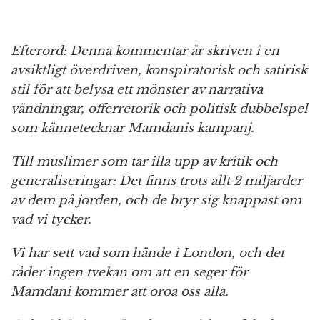
Efterord: Denna kommentar är skriven i en
avsiktligt överdriven, konspiratorisk och satirisk
stil för att belysa ett mönster av narrativa
vändningar, offerretorik och politisk dubbelspel
som kännetecknar Mamdanis kampanj.
Till muslimer som tar illa upp av kritik och
generaliseringar: Det finns trots allt 2 miljarder
av dem på jorden, och de bryr sig knappast om
vad vi tycker.
Vi har sett vad som hände i London, och det
råder ingen tvekan om att en seger för
Mamdani kommer att oroa oss alla.