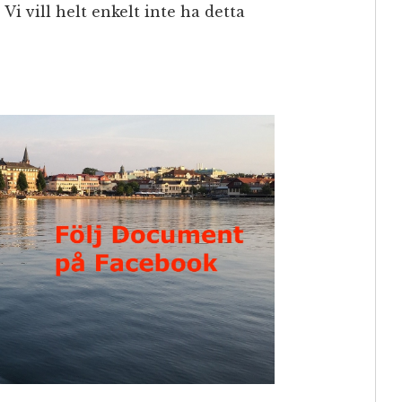
Vi vill helt enkelt inte ha detta