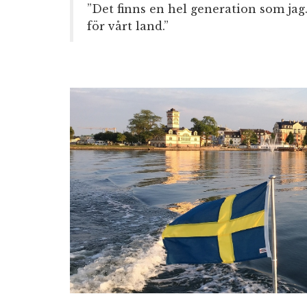
”Det finns en hel generation som jag. 
för vårt land.”