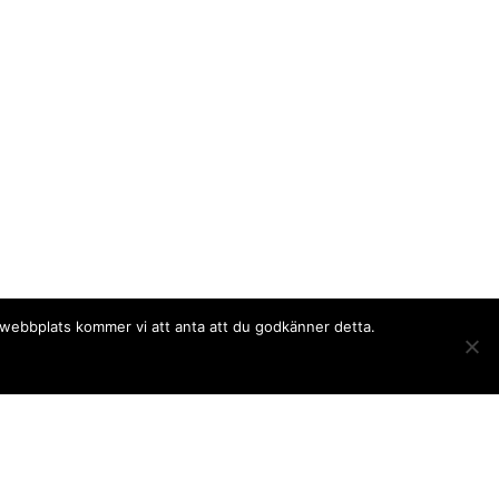
a webbplats kommer vi att anta att du godkänner detta.