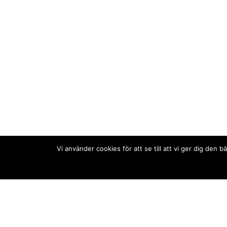
Vi använder cookies för att se till att vi ger dig de