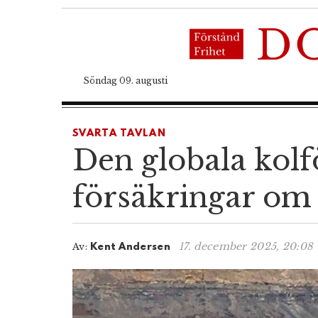
Söndag 09. augusti
SVARTA TAVLAN
Den globala kolf
försäkringar om
17. december 2025, 20:08
Av:
Kent Andersen