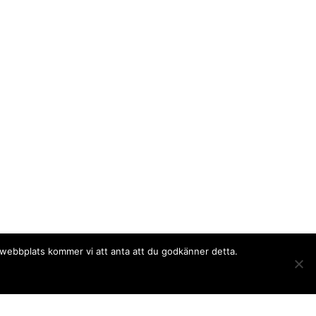
a webbplats kommer vi att anta att du godkänner detta.