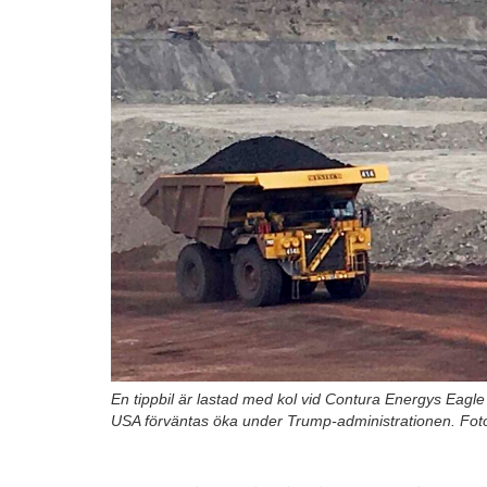
En tippbil är lastad med kol vid Contura Energys Eagle
USA förväntas öka under Trump-administrationen. Fot