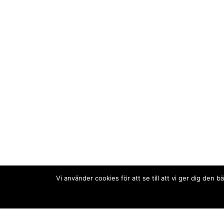
Vi använder cookies för att se till att vi ger dig de