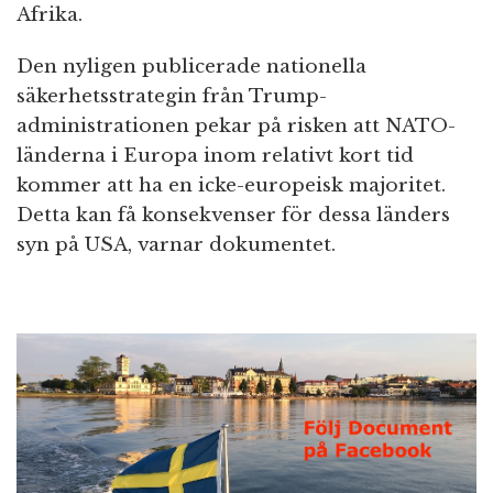
Afrika.
Den nyligen publicerade nationella
säkerhetsstrategin från Trump-
administrationen pekar på risken att NATO-
länderna i Europa inom relativt kort tid
kommer att ha en icke-europeisk majoritet.
Detta kan få konsekvenser för dessa länders
syn på USA, varnar dokumentet.