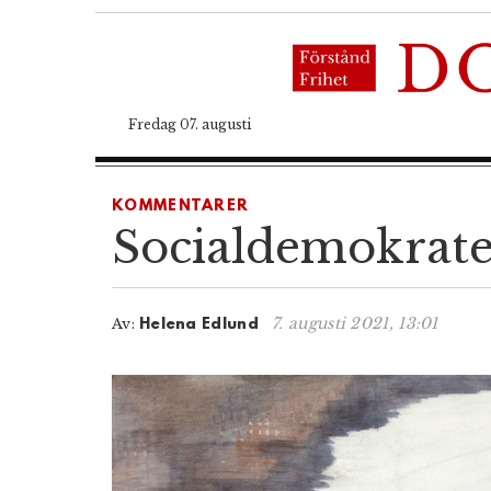
Fredag 07. augusti
KOMMENTARER
Socialdemokrate
7. augusti 2021, 13:01
Av:
Helena Edlund