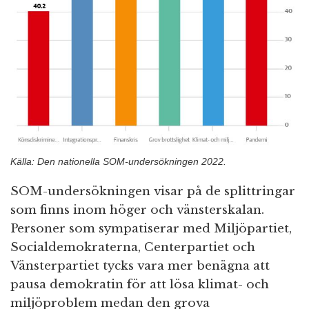
Källa: Den nationella SOM-undersökningen 2022.
SOM-undersökningen visar på de splittringar
som finns inom höger och vänsterskalan.
Personer som sympatiserar med Miljöpartiet,
Socialdemokraterna, Centerpartiet och
Vänsterpartiet tycks vara mer benägna att
pausa demokratin för att lösa klimat- och
miljöproblem medan den grova