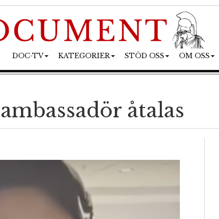
DOC-TV
KATEGORIER
STÖD OSS
OM OSS
ambassadör åtalas