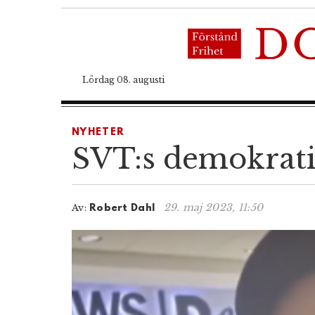
Lördag 08. augusti
NYHETER
SVT:s demokrati
29. maj 2023, 11:50
Av:
Robert Dahl